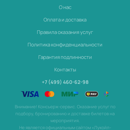
О нас
Оплата и доставка
Правила оказания услуг
Политика конфиденциальности
Гарантия подлинности
Контакты
+7 (499) 460-62-98
Внимание! Консьерж-сервис. Оказание услуг по
подбору, бронированию и доставке билетов на
мероприятия.
Не является официальным сайтом «Лукойл-