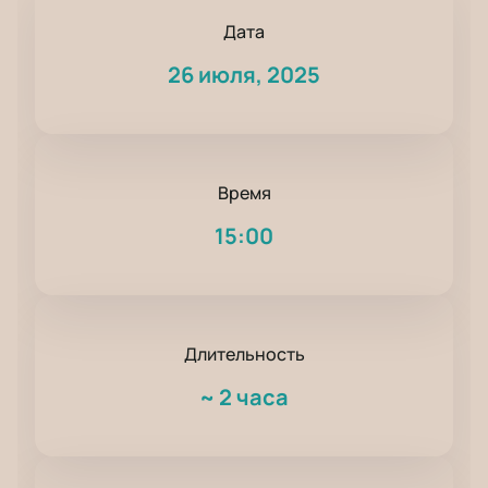
Дата
26 июля, 2025
Время
15:00
Длительность
~
2 часа