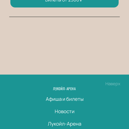
Наверх
ЛУКОЙЛ-АРЕНА
Афиша и билеты
Новости
Лукойл-Арена