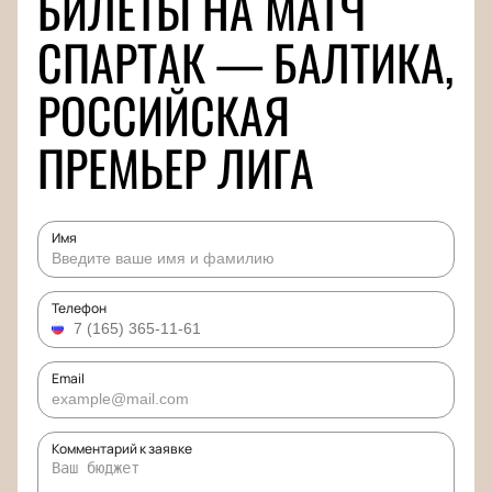
БИЛЕТЫ НА МАТЧ
СПАРТАК — БАЛТИКА,
РОССИЙСКАЯ
ПРЕМЬЕР ЛИГА
Имя
Телефон
Email
Комментарий к заявке