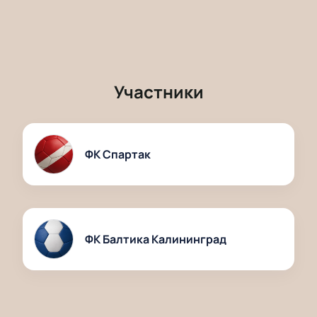
Участники
ФК Спартак
ФК Балтика Калининград