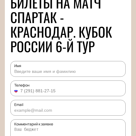
БИЛЕТЫ НА МАТЧ
СПАРТАК -
КРАСНОДАР. КУБОК
РОССИИ 6-Й ТУР
Имя
Телефон
Email
Комментарий к заявке