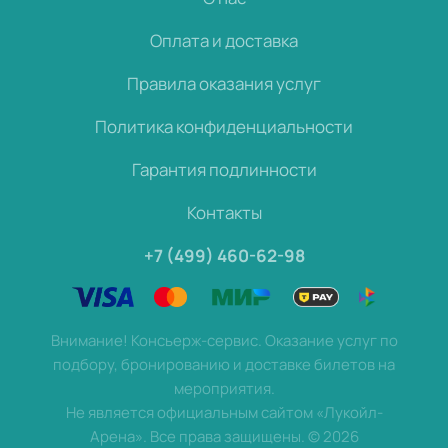
Оплата и доставка
Правила оказания услуг
Политика конфиденциальности
Гарантия подлинности
Контакты
+7 (499) 460-62-98
Внимание! Консьерж-сервис. Оказание услуг по
подбору, бронированию и доставке билетов на
мероприятия.
Не является официальным сайтом «Лукойл-
Арена». Все права защищены.
©
2026