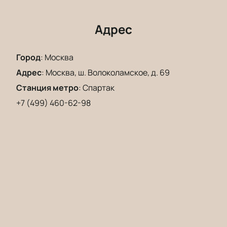
Адрес
Город
:
Москва
Адрес
:
Москва, ш. Волоколамское, д. 69
Станция метро
:
Спартак
+7 (499) 460-62-98