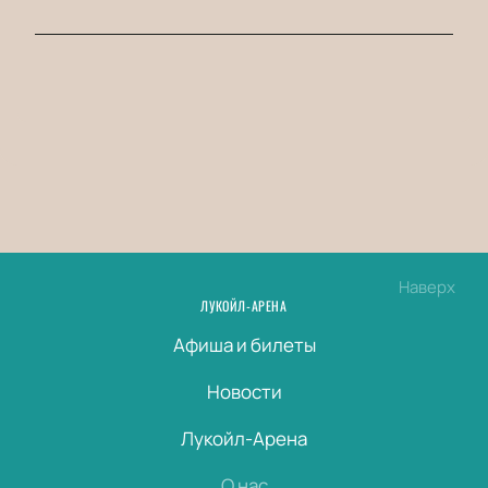
Наверх
ЛУКОЙЛ-АРЕНА
Афиша и билеты
Новости
Лукойл-Арена
О нас