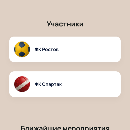
Участники
ФК Ростов
ФК Спартак
Ближайшие мероприятия