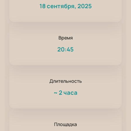
18 сентября, 2025
Время
20:45
Длительность
~
2 часа
Площадка