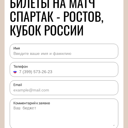
БИЛЕТЫ НА МАТЧ
СПАРТАК - РОСТОВ,
КУБОК РОССИИ
Имя
Телефон
Email
Комментарий к заявке