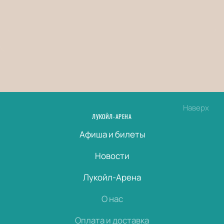
Наверх
ЛУКОЙЛ-АРЕНА
Афиша и билеты
Новости
Лукойл-Арена
О нас
Оплата и доставка