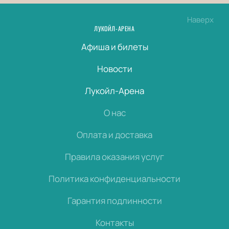
Наверх
ЛУКОЙЛ-АРЕНА
Афиша и билеты
Новости
Лукойл-Арена
О нас
Оплата и доставка
Правила оказания услуг
Политика конфиденциальности
Гарантия подлинности
Контакты