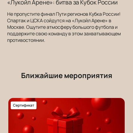
«Лукойл Арене»: битва за Кубок России
Не пропустите финал Пути регионов Кубка России!
Спартак и ЦСКА сойдутся на «Лукойл Арене» в
Москве. Ощутите атмосферу большого футбола и
поддержите свою команду в этом захватывающем
противостоянии.
Ближайшие мероприятия
Сертификат