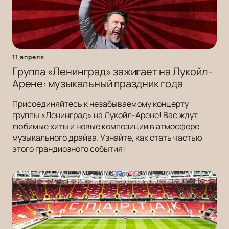
11 апреля
Группа «Ленинград» зажигает на Лукойл-
Арене: музыкальный праздник года
Присоединяйтесь к незабываемому концерту
группы «Ленинград» на Лукойл-Арене! Вас ждут
любимые хиты и новые композиции в атмосфере
музыкального драйва. Узнайте, как стать частью
этого грандиозного события!