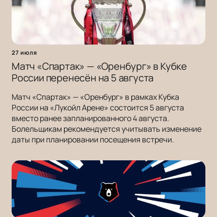
27 июля
Матч «Спартак» — «Оренбург» в Кубке
России перенесён на 5 августа
Матч «Спартак» — «Оренбург» в рамках Кубка
России на «Лукойл Арене» состоится 5 августа
вместо ранее запланированного 4 августа.
Болельщикам рекомендуется учитывать изменение
даты при планировании посещения встречи.