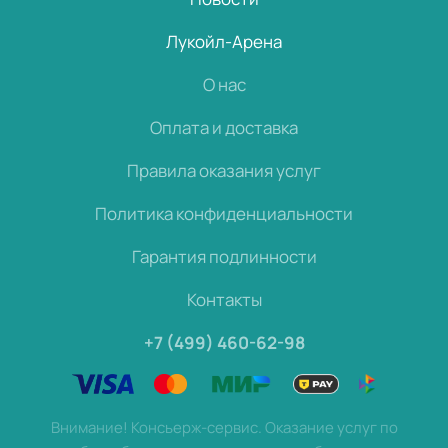
Лукойл-Арена
О нас
Оплата и доставка
Правила оказания услуг
Политика конфиденциальности
Гарантия подлинности
Контакты
+7 (499) 460-62-98
Внимание! Консьерж-сервис. Оказание услуг по