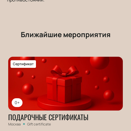
Ближайшие мероприятия
Сертификат
0+
ПОДАРОЧНЫЕ СЕРТИФИКАТЫ
Москва
Gift certificate