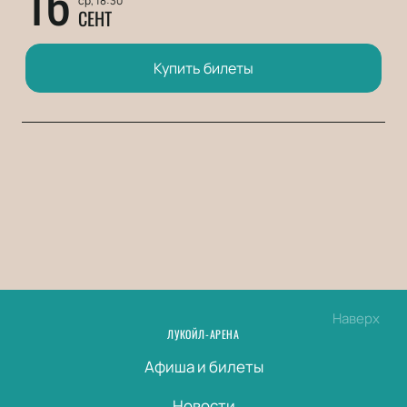
16
ср, 18:30
СЕНТ
Купить билеты
Наверх
ЛУКОЙЛ-АРЕНА
Афиша и билеты
Новости