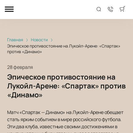
Главная
Новости
Эпическое противостояние на Лукойл-Арене: «Спартак»
против «Динамо»
28 февраля
Эпическое противостояние на
Лукойл-Арене: «Спартак» против
«Динамо»
Матч «Спартак — Динамо» на Лукойл-Арене обещает
стать ярким событием в мире российского футбола.
Эти два клуба, известные своими достижениями в