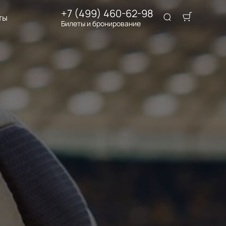
+7 (499) 460-62-98
ты
Билеты и бронирование