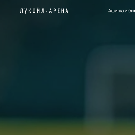
ЛУКОЙЛ-АРЕНА
Афиша и би