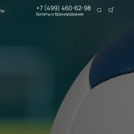
+7 (499) 460-62-98
ты
Билеты и бронирование